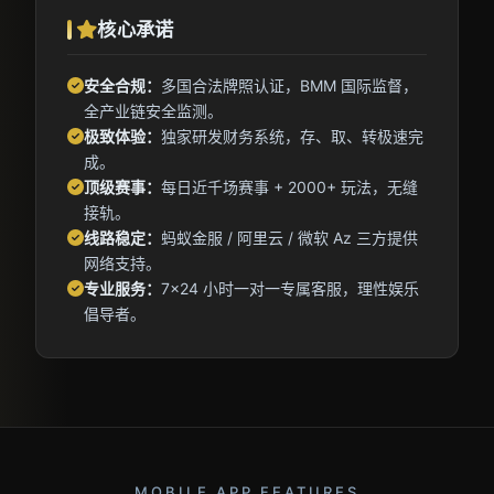
核心承诺
安全合规：
多国合法牌照认证，BMM 国际监督，
全产业链安全监测。
极致体验：
独家研发财务系统，存、取、转极速完
成。
顶级赛事：
每日近千场赛事 + 2000+ 玩法，无缝
接轨。
线路稳定：
蚂蚁金服 / 阿里云 / 微软 Az 三方提供
网络支持。
专业服务：
7×24 小时一对一专属客服，理性娱乐
倡导者。
MOBILE APP FEATURES