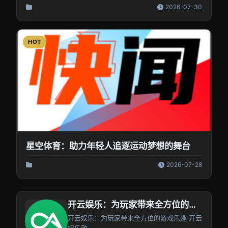
2026-07-30
HOT
星空体育：助力年轻人追逐运动梦想的舞台
2026-07-28
开云娱乐：为玩家带来全方位的游
戏乐趣
开云娱乐：为玩家带来全方位的游戏乐趣 开云
娱乐致