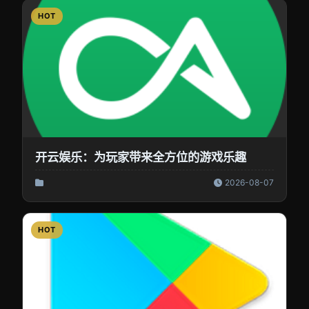
HOT
开云娱乐：为玩家带来全方位的游戏乐趣
2026-08-07
HOT