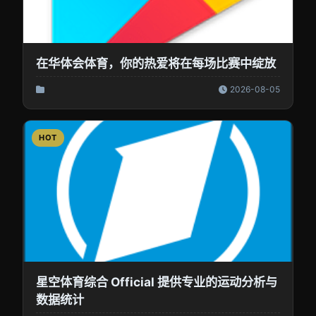
在华体会体育，你的热爱将在每场比赛中绽放
2026-08-05
HOT
星空体育综合 Official 提供专业的运动分析与
数据统计