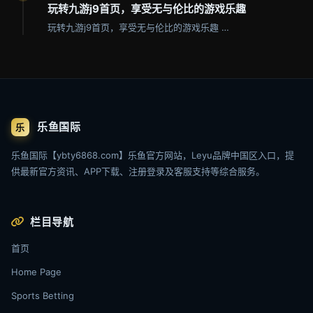
玩转九游j9首页，享受无与伦比的游戏乐趣
玩转九游j9首页，享受无与伦比的游戏乐趣 …
乐鱼国际
乐
乐鱼国际【ybty6868.com】乐鱼官方网站，Leyu品牌中国区入口，提
供最新官方资讯、APP下载、注册登录及客服支持等综合服务。
栏目导航
首页
Home Page
Sports Betting