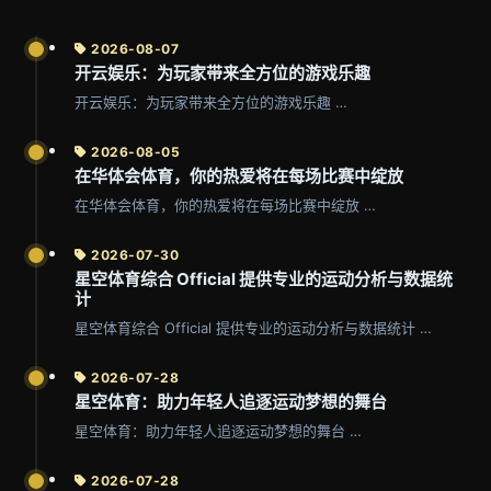
2026-08-07
开云娱乐：为玩家带来全方位的游戏乐趣
开云娱乐：为玩家带来全方位的游戏乐趣 …
2026-08-05
在华体会体育，你的热爱将在每场比赛中绽放
在华体会体育，你的热爱将在每场比赛中绽放 …
2026-07-30
星空体育综合 Official 提供专业的运动分析与数据统
计
星空体育综合 Official 提供专业的运动分析与数据统计 …
2026-07-28
星空体育：助力年轻人追逐运动梦想的舞台
星空体育：助力年轻人追逐运动梦想的舞台 …
2026-07-28