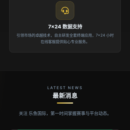
7×24 数据支持
引领市场的卓越技术，自主研发全套终端应用，7×24 小时
在线客服提供贴心专业服务。
LATEST NEWS
最新消息
关注 乐鱼国际，第一时间掌握赛事与平台动态。